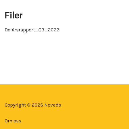
Filer
Delårsrapport_Q3_2022
Copyright © 2026 Novedo
Om oss