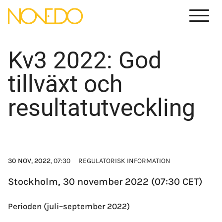
Menu
Kv3 2022: God
tillväxt och
resultatutveckling
30 NOV, 2022
, 07:30
REGULATORISK INFORMATION
Stockholm, 30 november 2022 (07:30 CET)
Perioden (juli–september 2022)