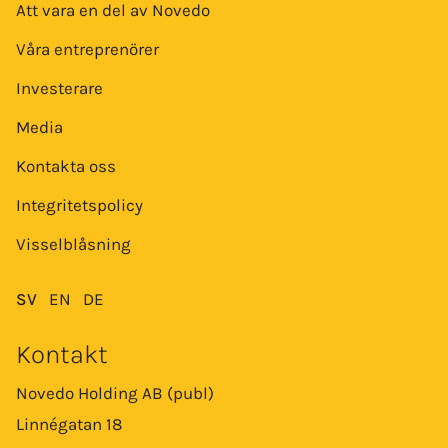
Att vara en del av Novedo
Våra entreprenörer
Investerare
Media
Kontakta oss
Integritetspolicy
Visselblåsning
SV
EN
DE
Kontakt
Novedo Holding AB (publ)
Linnégatan 18