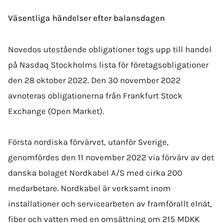
Väsentliga händelser efter balansdagen
Novedos utestående obligationer togs upp till handel
på Nasdaq Stockholms lista för företagsobligationer
den 28 oktober 2022. Den 30 november 2022
avnoteras obligationerna från Frankfurt Stock
Exchange (Open Market).
Första nordiska förvärvet, utanför Sverige,
genomfördes den 11 november 2022 via förvärv av det
danska bolaget Nordkabel A/S med cirka 200
medarbetare. Nordkabel är verksamt inom
installationer och servicearbeten av framförallt elnät,
fiber och vatten med en omsättning om 215 MDKK