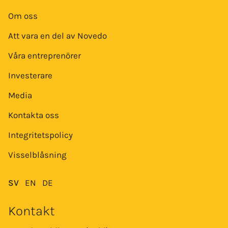
Om oss
Att vara en del av Novedo
Våra entreprenörer
Investerare
Media
Kontakta oss
Integritetspolicy
Visselblåsning
SV
EN
DE
Kontakt