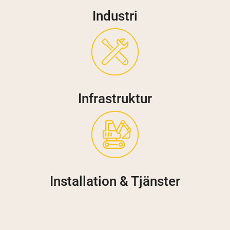
Industri
Infrastruktur
Installation & Tjänster