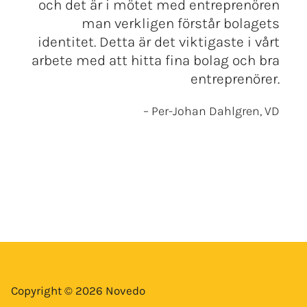
och det är i mötet med entreprenören
man verkligen förstår bolagets
identitet. Detta är det viktigaste i vårt
arbete med att hitta fina bolag och bra
entreprenörer.
– Per-Johan Dahlgren, VD
Copyright © 2026 Novedo