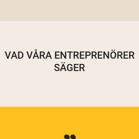
VAD VÅRA ENTREPRENÖRER
SÄGER