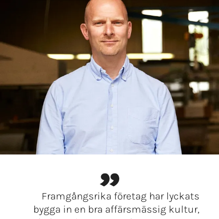
Framgångsrika företag har lyckats
bygga in en bra affärsmässig kultur,