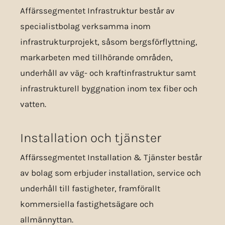
Affärs­segmentet Infrastruktur består av
specialistbolag verksamma inom
infrastrukturprojekt, såsom bergsförflyttning,
markarbeten med tillhörande områden,
underhåll av väg- och kraftinfrastruktur samt
infrastrukturell byggnation inom tex fiber och
vatten.
Installation och tjänster
Affärs­segmentet Installation & Tjänster består
av bolag som erbjuder installation, service och
underhåll till fastigheter, framförallt
kommersiella fastighetsägare och
allmännyttan.