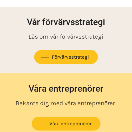
Vår förvärvsstrategi
Läs om vår förvärvsstrategi
Förvärvsstrategi
Våra entreprenörer
Bekanta dig med våra entreprenörer
Våra entreprenörer