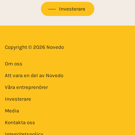
Investerare
Copyright © 2026 Novedo
Om oss
Att vara en del av Novedo
Våra entreprenörer
Investerare
Media
Kontakta oss
Integritetspolicy