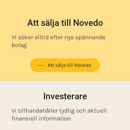
Att sälja till Novedo
Vi söker alltid efter nya spännande
bolag
Att sälja till Novedo
Investerare
Vi tillhandahåller tydlig och aktuell
finansiell information