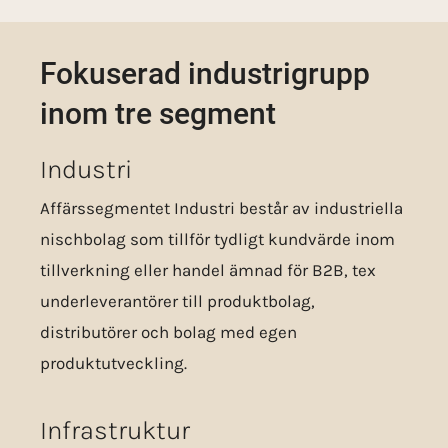
Fokuserad industrigrupp
inom tre segment
Industri
Affärssegmentet Industri består av industriella
nischbolag som tillför tydligt kundvärde inom
tillverkning eller handel ämnad för B2B, tex
underleverantörer till produktbolag,
distributörer och bolag med egen
produktutveckling.
Infrastruktur