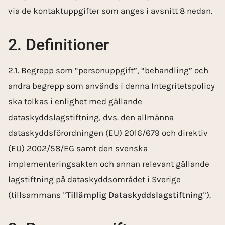
via de kontaktuppgifter som anges i avsnitt 8 nedan.
2. Definitioner
2.1. Begrepp som “personuppgift”, “behandling” och
andra begrepp som används i denna Integritetspolicy
ska tolkas i enlighet med gällande
dataskyddslagstiftning, dvs. den allmänna
dataskyddsförordningen (EU) 2016/679 och direktiv
(EU) 2002/58/EG samt den svenska
implementeringsakten och annan relevant gällande
lagstiftning på dataskyddsområdet i Sverige
(tillsammans ”
Tillämplig Dataskyddslagstiftning
”).