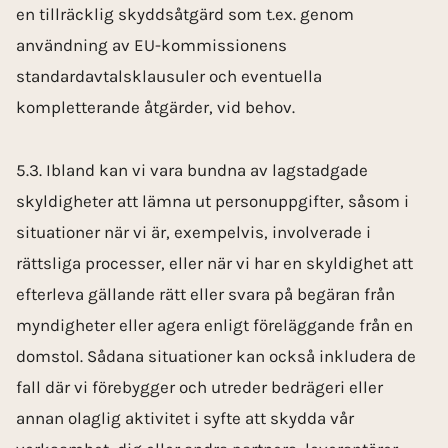
en tillräcklig skyddsåtgärd som t.ex. genom
användning av EU-kommissionens
standardavtalsklausuler och eventuella
kompletterande åtgärder, vid behov.
5.3. Ibland kan vi vara bundna av lagstadgade
skyldigheter att lämna ut personuppgifter, såsom i
situationer när vi är, exempelvis, involverade i
rättsliga processer, eller när vi har en skyldighet att
efterleva gällande rätt eller svara på begäran från
myndigheter eller agera enligt föreläggande från en
domstol. Sådana situationer kan också inkludera de
fall där vi förebygger och utreder bedrägeri eller
annan olaglig aktivitet i syfte att skydda vår