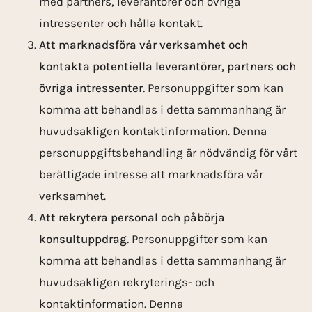
med partners, leverantörer och övriga
intressenter och hålla kontakt.
Att marknadsföra vår verksamhet och
kontakta potentiella leverantörer, partners och
övriga intressenter.
Personuppgifter som kan
komma att behandlas i detta sammanhang är
huvudsakligen kontaktinformation. Denna
personuppgiftsbehandling är nödvändig för vårt
berättigade intresse att marknadsföra vår
verksamhet.
Att rekrytera personal och påbörja
konsultuppdrag.
Personuppgifter som kan
komma att behandlas i detta sammanhang är
huvudsakligen rekryterings- och
kontaktinformation. Denna