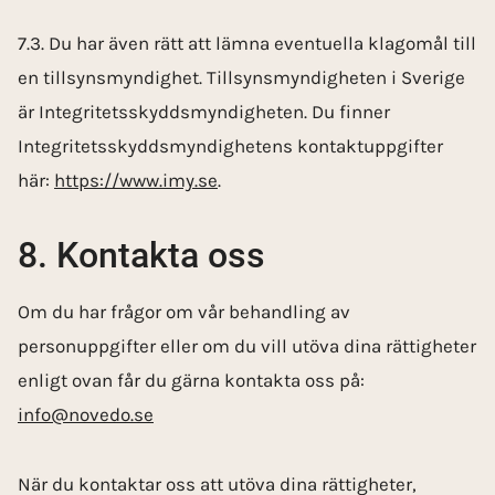
7.3. Du har även rätt att lämna eventuella klagomål till
en tillsynsmyndighet. Tillsynsmyndigheten i Sverige
är Integritetsskyddsmyndigheten. Du finner
Integritetsskyddsmyndighetens kontaktuppgifter
här:
https://www.imy.se
.
8. Kontakta oss
Om du har frågor om vår behandling av
personuppgifter eller om du vill utöva dina rättigheter
enligt ovan får du gärna kontakta oss på:
info@novedo.se
När du kontaktar oss att utöva dina rättigheter,