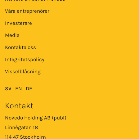
Våra entreprenörer
Investerare
Media
Kontakta oss
Integritetspolicy
Visselblåsning
SV
EN
DE
Kontakt
Novedo Holding AB (publ)
Linnégatan 18
114 47 Stockholm