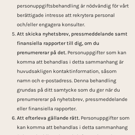
personuppgiftsbehandling är nödvändig för vårt
berättigade intresse att rekrytera personal
och/eller engagera konsulter.
Att skicka nyhetsbrev, press­meddelande samt
finansiella rapporter till dig, om du
prenumererar på det.
Personuppgifter som kan
komma att behandlas i detta sammanhang är
huvudsakligen kontaktinformation, såsom
namn och e-postadress. Denna behandling
grundas på ditt samtycke som du ger när du
prenumererar på nyhetsbrev, press­meddelande
eller finansiella rapporter.
Att efterleva gällande rätt.
Personuppgifter som
kan komma att behandlas i detta sammanhang