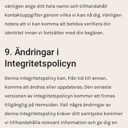
vänligen ange ditt hela namn och tillhandahåll
kontaktuppgifter genom vilka vi kan nå dig. Vänligen
notera att vi kan komma att behöva verifiera din
identitet innan vi fortsätter med din begäran.
9. Ändringar i
Integritetspolicyn
Denna Integritetspolicy kan, från tid till annan,
komma att ändras eller uppdateras. Den senaste
versionen av Integritetspolicyn kommer att finnas
tillgänglig på Hemsidan. Ifall några ändringar av
denna Integritetspolicy kräver ditt samtycke kommer
vi tillhandahålla relevant information och ge dig en