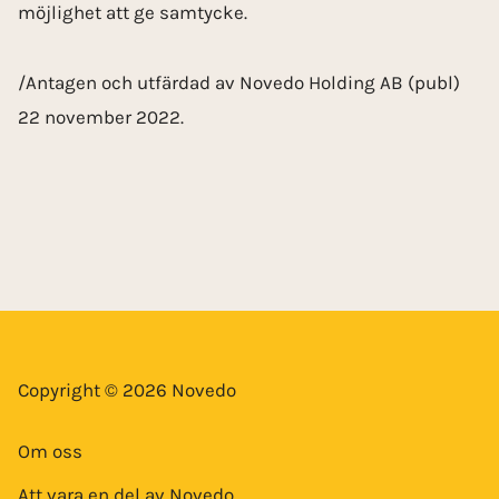
möjlighet att ge samtycke.
/Antagen och utfärdad av Novedo Holding AB (publ)
22 november 2022.
Copyright © 2026 Novedo
Om oss
Att vara en del av Novedo