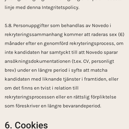
linje med denna Integritetspolicy.
5.8. Personuppgifter som behandlas av Novedo i
rekryteringssammanhang kommer att raderas sex (6)
månader efter en genomförd rekryteringsprocess, om
inte kandidaten har samtyckt till att Novedo sparar
ansökningsdokumentationen (t.ex. CV, personligt
brev) under en längre period i syfte att matcha
kandidaten med liknande tjänster i framtiden, eller
om det finns en tvist i relation till
rekryteringsprocessen eller en rättslig förpliktelse
som föreskriver en längre bevarandeperiod.
6. Cookies