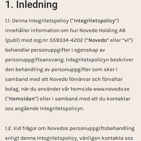
1. Inledning
1.1. Denna Integritetspolicy (”
Integritetspolicy
”)
innehåller information om hur Novedo Holding AB
(publ) med org.nr: 559334-4202 (“
Novedo
” eller “
vi
”)
behandlar personuppgifter i egenskap av
personuppgiftsansvarig. Integritetspolicyn beskriver
den behandling av personuppgifter som sker i
samband med att Novedo förvärvar och förvaltar
bolag, när du använder vår hemsida www.novedo.se
(”
Hemsidan
”) eller i samband med att du kontaktar
oss angående Integritetspolicyn.
1.2. Vid frågor om Novedos personuppgiftsbehandling
enligt denna Integritetspolicy, vänligen kontakta oss