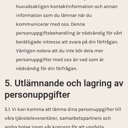
huvudsakligen kontaktinformation och annan
information som du lämnar när du
kommunicerar med oss. Denna
personuppgiftsbehandling är nödvändig för vårt
berättigade intresse att svara på din förfrågan.
Vänligen notera att du inte bör dela mer
personuppgifter med oss än vad som är
nödvändig för din förfrågan.
5. Utlämnande och lagring av
personuppgifter
5.1. Vi kan komma att lämna dina personuppgifter till
våra tjänsteleverantörer, samarbetspartners och
andra bolag inom vår koncern för att uppfylla