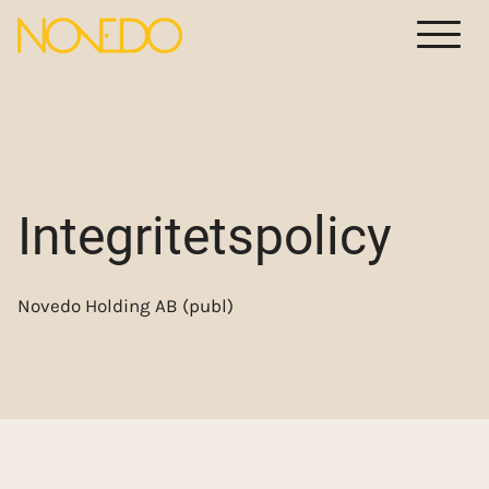
Menu
Integritetspolicy
Novedo Holding AB (publ)