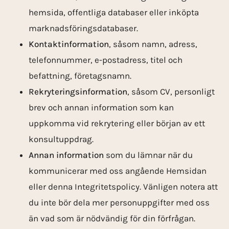
hemsida, offentliga databaser eller inköpta
marknadsföringsdatabaser.
Kontaktinformation
, såsom namn, adress,
telefonnummer, e-postadress, titel och
befattning, företagsnamn.
Rekryteringsinformation
, såsom CV, personligt
brev och annan information som kan
uppkomma vid rekrytering eller början av ett
konsultuppdrag.
Annan information
som du lämnar när du
kommunicerar med oss angående Hemsidan
eller denna Integritetspolicy. Vänligen notera att
du inte bör dela mer personuppgifter med oss
än vad som är nödvändig för din förfrågan.