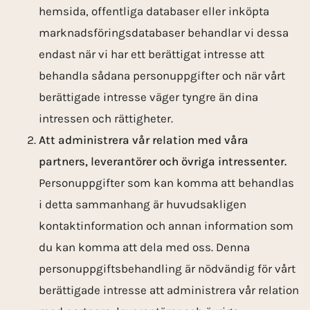
hemsida, offentliga databaser eller inköpta
marknadsföringsdatabaser behandlar vi dessa
endast när vi har ett berättigat intresse att
behandla sådana personuppgifter och när vårt
berättigade intresse väger tyngre än dina
intressen och rättigheter.
Att administrera vår relation med våra
partners, leverantörer och övriga intressenter.
Personuppgifter som kan komma att behandlas
i detta sammanhang är huvudsakligen
kontaktinformation och annan information som
du kan komma att dela med oss. Denna
personuppgiftsbehandling är nödvändig för vårt
berättigade intresse att administrera vår relation