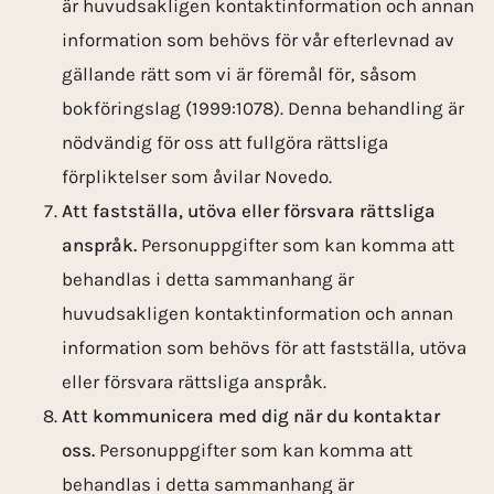
är huvudsakligen kontaktinformation och annan
information som behövs för vår efterlevnad av
gällande rätt som vi är föremål för, såsom
bokföringslag (1999:1078). Denna behandling är
nödvändig för oss att fullgöra rättsliga
förpliktelser som åvilar Novedo.
Att fastställa, utöva eller försvara rättsliga
anspråk.
Personuppgifter som kan komma att
behandlas i detta sammanhang är
huvudsakligen kontaktinformation och annan
information som behövs för att fastställa, utöva
eller försvara rättsliga anspråk.
Att kommunicera med dig när du kontaktar
oss.
Personuppgifter som kan komma att
behandlas i detta sammanhang är