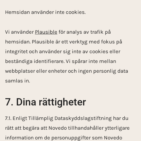
Hemsidan använder inte cookies.
Vi använder
Plausible
för analys av trafik på
hemsidan. Plausible är ett verktyg med fokus på
integritet och använder sig inte av cookies eller
beständiga identifierare. Vi spårar inte mellan
webbplatser eller enheter och ingen personlig data
samlas in.
7. Dina rättigheter
7.1. Enligt Tillämplig Dataskyddslagstiftning har du
rätt att begära att Novedo tillhandahåller ytterligare
information om de personuppgifter som Novedo