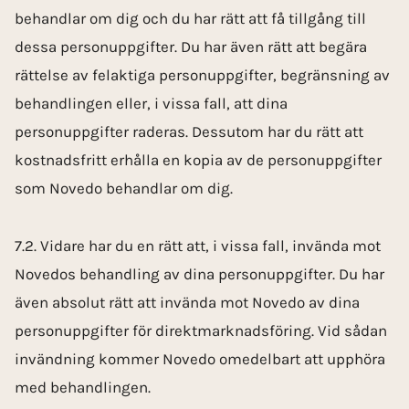
behandlar om dig och du har rätt att få tillgång till
dessa personuppgifter. Du har även rätt att begära
rättelse av felaktiga personuppgifter, begränsning av
behandlingen eller, i vissa fall, att dina
personuppgifter raderas. Dessutom har du rätt att
kostnadsfritt erhålla en kopia av de personuppgifter
som Novedo behandlar om dig.
7.2. Vidare har du en rätt att, i vissa fall, invända mot
Novedos behandling av dina personuppgifter. Du har
även absolut rätt att invända mot Novedo av dina
personuppgifter för direktmarknadsföring. Vid sådan
invändning kommer Novedo omedelbart att upphöra
med behandlingen.