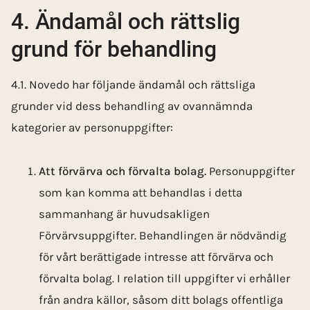
4. Ändamål och rättslig
grund för behandling
4.1. Novedo har följande ändamål och rättsliga
grunder vid dess behandling av ovannämnda
kategorier av personuppgifter:
Att förvärva och förvalta bolag.
Personuppgifter
som kan komma att behandlas i detta
sammanhang är huvudsakligen
Förvärvsuppgifter. Behandlingen är nödvändig
för vårt berättigade intresse att förvärva och
förvalta bolag. I relation till uppgifter vi erhåller
från andra källor, såsom ditt bolags­ offentliga