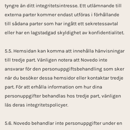
tyngre än ditt integritetsintresse. Ett utlämnande till
externa parter kommer endast utföras i förhållande
till sådana parter som har ingått ett sekretessavtal
eller har en lagstadgad skyldighet av konfidentialitet.
5.5. Hemsidan kan komma att innehålla hänvisningar
till tredje part. Vänligen notera att Novedo inte
ansvarar för den personuppgiftsbehandling som sker
när du besöker dessa hemsidor eller kontaktar tredje
part. För att erhålla information om hur dina
personuppgifter behandlas hos tredje part, vänligen
läs deras integritetspolicyer.
5.6. Novedo behandlar inte personuppgifter under en