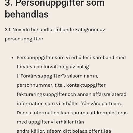
3. Personuppgifter som
behandlas
3.1. Novedo behandlar följande kategorier av
personuppgifter:
Personuppgifter som vi erhåller i samband med
förvärv och förvaltning av bolag
(“
Förvärvsuppgifter
”) såsom namn,
personnummer, titel, kontaktuppgifter,
faktureringsuppgifter och annan affärs­relaterad
information som vi erhåller från våra partners.
Denna information kan komma att kompletteras
med uppgifter vi erhåller från
andra källor, såsom ditt bolags­ offentliga