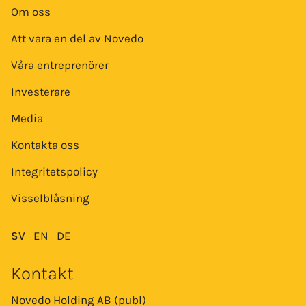
Om oss
Att vara en del av Novedo
Våra entreprenörer
Investerare
Media
Kontakta oss
Integritetspolicy
Visselblåsning
SV
EN
DE
Kontakt
Novedo Holding AB (publ)