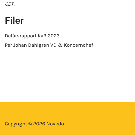
CET.
Filer
Delårsrapport Kv3 2023
Per Johan Dahlgren VD & Koncernchef
Copyright © 2026 Novedo