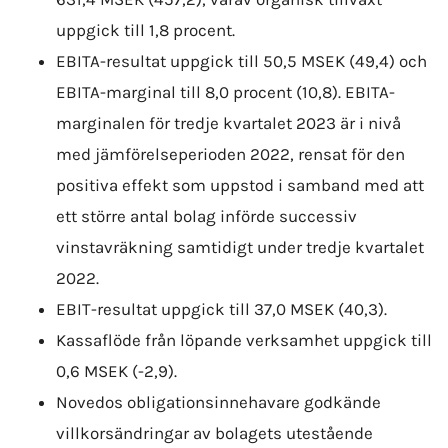
uppgick till 1,8 procent.
EBITA-resultat uppgick till 50,5 MSEK (49,4) och
EBITA-marginal till 8,0 procent (10,8). EBITA-
marginalen för tredje kvartalet 2023 är i nivå
med jämförelseperioden 2022, rensat för den
positiva effekt som uppstod i samband med att
ett större antal bolag införde successiv
vinstavräkning samtidigt under tredje kvartalet
2022.
EBIT-resultat uppgick till 37,0 MSEK (40,3).
Kassaflöde från löpande verksamhet uppgick till
0,6 MSEK (-2,9).
Novedos obligationsinnehavare godkände
villkorsändringar av bolagets utestående