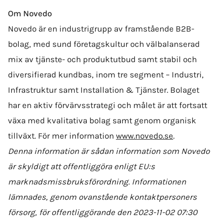
Om Novedo
Novedo är en industrigrupp av framstående B2B-
bolag, med sund företagskultur och välbalanserad
mix av tjänste- och produktutbud samt stabil och
diversifierad kundbas, inom tre segment – Industri,
Infrastruktur samt Installation & Tjänster. Bolaget
har en aktiv förvärvsstrategi och målet är att fortsatt
växa med kvalitativa bolag samt genom organisk
tillväxt. För mer information
www.novedo.se
.
Denna information är sådan information som Novedo
är skyldigt att offentliggöra enligt EU:s
marknadsmissbruksförordning. Informationen
lämnades, genom ovanstående kontaktpersoners
försorg, för offentliggörande den 2023-11-02 07:30