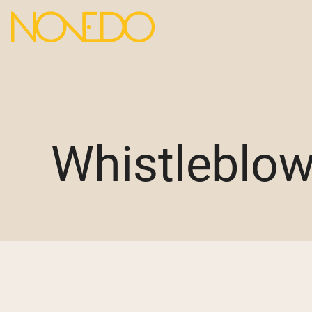
Whistleblow