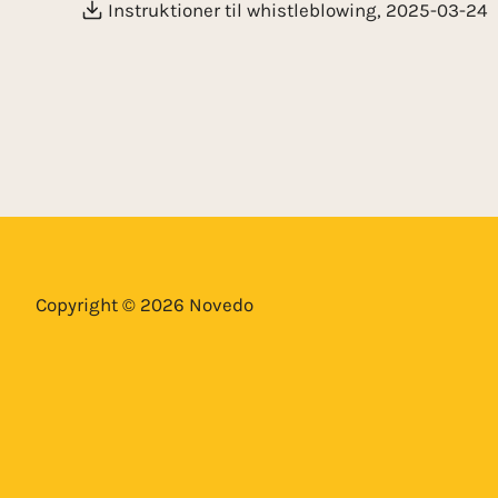
Instruktioner til whistleblowing, 2025-03-24
Copyright © 2026 Novedo