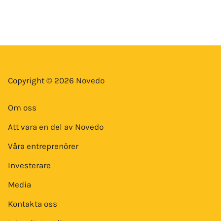
Copyright © 2026 Novedo
Om oss
Att vara en del av Novedo
Våra entreprenörer
Investerare
Media
Kontakta oss