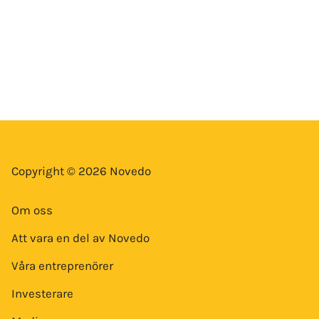
Copyright © 2026 Novedo
Om oss
Att vara en del av Novedo
Våra entreprenörer
Investerare