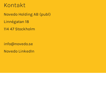
Kontakt
Novedo Holding AB (publ)
Linnégatan 18
114 47 Stockholm
info@novedo.se
Novedo LinkedIn