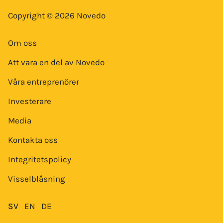
Copyright © 2026 Novedo
Om oss
Att vara en del av Novedo
Våra entreprenörer
Investerare
Media
Kontakta oss
Integritetspolicy
Visselblåsning
SV
EN
DE