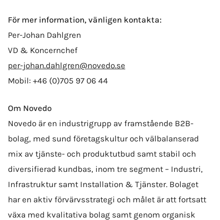
För mer information, vänligen kontakta:
Per-Johan Dahlgren
VD & Koncernchef
per-johan.dahlgren@novedo.se
Mobil: +46 (0)705 97 06 44
Om Novedo
Novedo är en industrigrupp av framstående B2B-
bolag, med sund företagskultur och välbalanserad
mix av tjänste- och produktutbud samt stabil och
diversifierad kundbas, inom tre segment – Industri,
Infrastruktur samt Installation & Tjänster. Bolaget
har en aktiv förvärvsstrategi och målet är att fortsatt
växa med kvalitativa bolag samt genom organisk