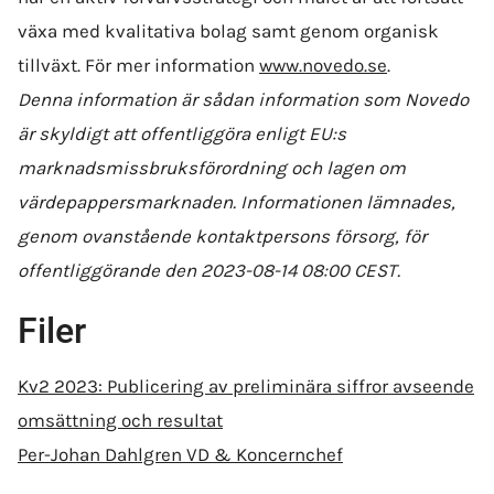
växa med kvalitativa bolag samt genom organisk
tillväxt. För mer information
www.novedo.se
.
Denna information är sådan information som Novedo
är skyldigt att offentliggöra enligt EU:s
marknadsmissbruksförordning och lagen om
värdepappersmarknaden. Informationen lämnades,
genom ovanstående kontaktpersons försorg, för
offentliggörande den 2023-08-14 08:00 CEST.
Filer
Kv2 2023: Publicering av preliminära siffror avseende
omsättning och resultat
Per-Johan Dahlgren VD & Koncernchef