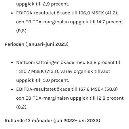
uppgick till 2,9 procent.
EBITDA-resultatet ökade till 106,0 MSEK (41,2),
och EBITDA-marginalen uppgick till 14,7 procent
(9,5).
Perioden (januari–juni 2023)
Nettoomsättningen ökade med 83,8 procent till
1 310,7 MSEK (713,1), varav organisk tillväxt
uppgick till 5,0 procent.
EBITDA-resultatet ökade till 167,6 MSEK (58,8)
och EBITDA-marginalen uppgick till 12,8 procent
(8,2).
Rullande 12 månader (juli 2022–juni 2023)