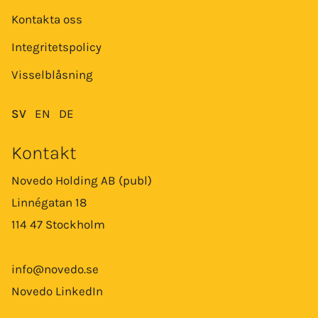
Kontakta oss
Integritetspolicy
Visselblåsning
SV
EN
DE
Kontakt
Novedo Holding AB (publ)
Linnégatan 18
114 47 Stockholm
info@novedo.se
Novedo LinkedIn