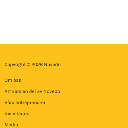
Copyright © 2026 Novedo
Om oss
Att vara en del av Novedo
Våra entreprenörer
Investerare
Media