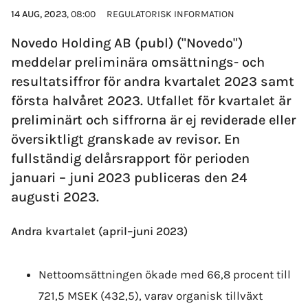
14 AUG, 2023
, 08:00
REGULATORISK INFORMATION
Novedo Holding AB (publ) ("Novedo")
meddelar preliminära omsättnings- och
resultatsiffror för andra kvartalet 2023 samt
första halvåret 2023. Utfallet för kvartalet är
preliminärt och siffrorna är ej reviderade eller
översiktligt granskade av revisor. En
fullständig delårsrapport för perioden
januari – juni 2023 publiceras den 24
augusti 2023.
Andra kvartalet (april–juni 2023)
Nettoomsättningen ökade med 66,8 procent till
721,5 MSEK (432,5), varav organisk tillväxt