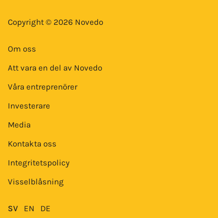
Copyright © 2026 Novedo
Om oss
Att vara en del av Novedo
Våra entreprenörer
Investerare
Media
Kontakta oss
Integritetspolicy
Visselblåsning
SV
EN
DE