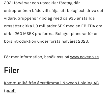
2021 förvärvar och utvecklar företag där
entreprenören både vill sälja sitt bolag och driva det
vidare. Gruppens 17 bolag med ca 935 anställda
omsätter cirka 1,9 miljarder SEK med en EBITDA om
cirka 260 MSEK pro forma. Bolaget planerar för en
börsintroduktion under första halvåret 2023.
För mer information, besök oss på
www.novedo.se
Filer
Kommuniké från årsstämma i Novedo Holding AB
(publ)