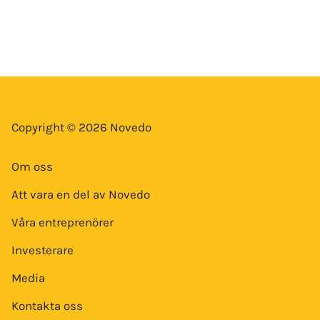
Copyright © 2026 Novedo
Om oss
Att vara en del av Novedo
Våra entreprenörer
Investerare
Media
Kontakta oss