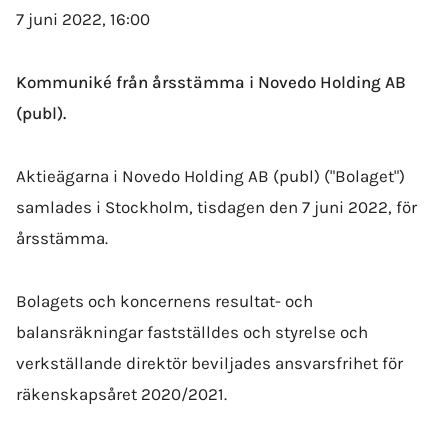
7 juni 2022, 16:00
Kommuniké från årsstämma i Novedo Holding AB
(publ).
Aktieägarna i Novedo Holding AB (publ) ("Bolaget")
samlades i Stockholm, tisdagen den 7 juni 2022, för
årsstämma.
Bolagets och koncernens resultat- och
balansräkningar fastställdes och styrelse och
verkställande direktör beviljades ansvarsfrihet för
räkenskapsåret 2020/2021.