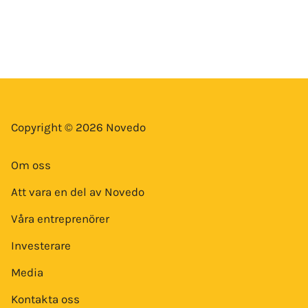
Copyright © 2026 Novedo
Om oss
Att vara en del av Novedo
Våra entreprenörer
Investerare
Media
Kontakta oss