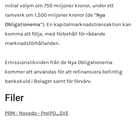
initial volym om 750 miljoner kronor, under ett
ramverk om 1,500 miljoner kronor (de ”
Nya
Obligationerna
”). En kapitalmarknadstransaktion kan
komma att följa, med förbehåll för rådande
marknadsförhållanden.
Emissionslikviden från de Nya Obligationerna
kommer att användas för att refinansiera befintlig
bankskuld i Bolaget samt för förvärv.
Filer
PRM - Novedo - PreIPO_SVE