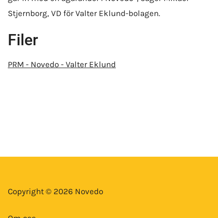
Stjernborg, VD för Valter Eklund-bolagen.
Filer
PRM - Novedo - Valter Eklund
Copyright © 2026 Novedo