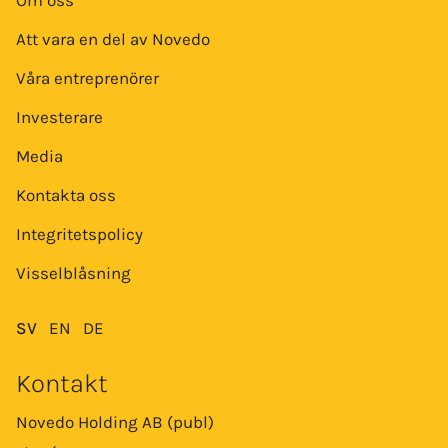
Om oss
Att vara en del av Novedo
Våra entreprenörer
Investerare
Media
Kontakta oss
Integritetspolicy
Visselblåsning
SV
EN
DE
Kontakt
Novedo Holding AB (publ)