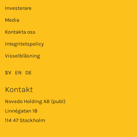
Investerare
Media
Kontakta oss
Integritetspolicy
Visselblåsning
SV
EN
DE
Kontakt
Novedo Holding AB (publ)
Linnégatan 18
114 47 Stockholm