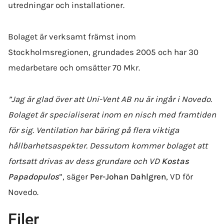
utredningar och installationer.
Bolaget är verksamt främst inom
Stockholmsregionen, grundades 2005 och har 30
medarbetare och omsätter 70 Mkr.
”Jag är glad över att Uni-Vent AB nu är ingår i Novedo.
Bolaget är specialiserat inom en nisch med framtiden
för sig. Ventilation har bäring på flera viktiga
hållbarhetsaspekter. Dessutom kommer bolaget att
fortsatt drivas av dess grundare och VD
Kostas
Papadopulos
”, säger
Per-Johan Dahlgren
, VD för
Novedo.
Filer