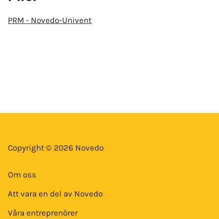
PRM - Novedo-Univent
Copyright © 2026 Novedo
Om oss
Att vara en del av Novedo
Våra entreprenörer