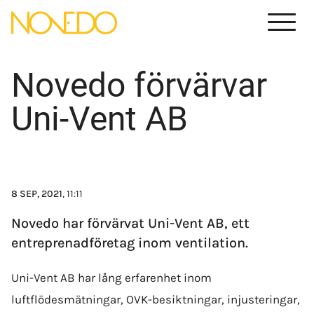
Menu
Novedo förvärvar
Uni-Vent AB
8 SEP, 2021
, 11:11
Novedo har förvärvat Uni-Vent AB, ett
entreprenadföretag inom ventilation.
Uni-Vent AB har lång erfarenhet inom
luftflödesmätningar, OVK-besiktningar, injusteringar,