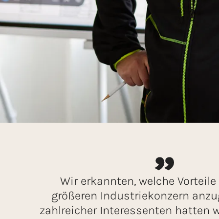
Wir erkannten, welche Vorteile
größeren Industriekonzern anzu
zahlreicher Interessenten hatten 