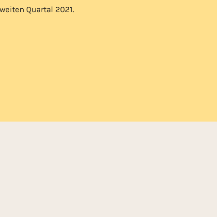
eiten Quartal 2021.