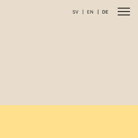
SV
EN
DE