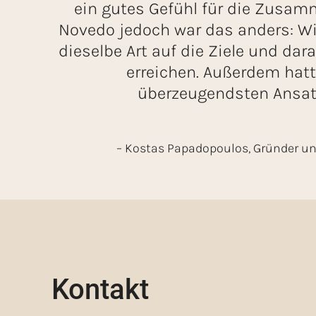
ein gutes Gefühl für die Zusam
Novedo jedoch war das anders: Wi
dieselbe Art auf die Ziele und dara
erreichen. Außerdem hat
überzeugendsten Ansatz
– Kostas Papadopoulos, Gründer un
Kontakt