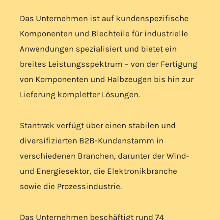
Das Unternehmen ist auf kundenspezifische
Komponenten und Blechteile für industrielle
Anwendungen spezialisiert und bietet ein
breites Leistungsspektrum – von der Fertigung
von Komponenten und Halbzeugen bis hin zur
Lieferung kompletter Lösungen.
Stantræk verfügt über einen stabilen und
diversifizierten B2B-Kundenstamm in
verschiedenen Branchen, darunter der Wind-
und Energiesektor, die Elektronikbranche
sowie die Prozessindustrie.
Das Unternehmen beschäftigt rund 74