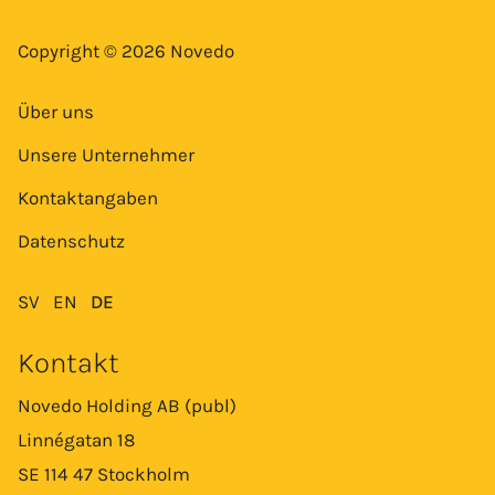
Copyright © 2026 Novedo
Über uns
Unsere Unternehmer
Kontaktangaben
Datenschutz
SV
EN
DE
Kontakt
Novedo Holding AB (publ)
Linnégatan 18
SE 114 47 Stockholm