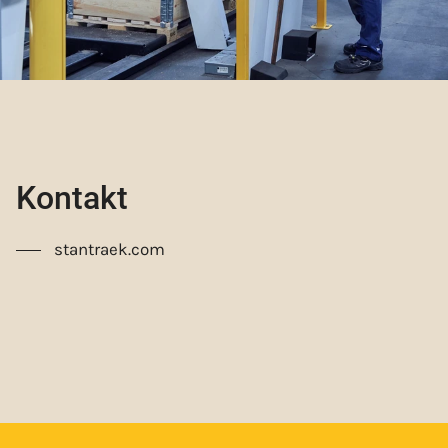
Kontakt
stantraek.com