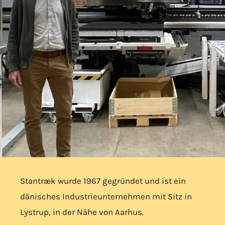
Stantræk wurde 1967 gegründet und ist ein
dänisches Industrieunternehmen mit Sitz in
Lystrup, in der Nähe von Aarhus.